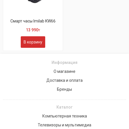
Смарт часы Imilab KW66
13 990
₸
В корзину
Информация
О магазине
Доставка и оплата
Бренды
Каталог
Компьютерная техника
Телевизоры и мультимедиа