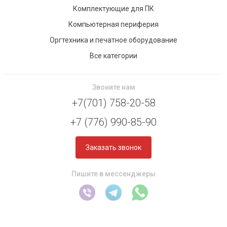
Комплектующие для ПК
Компьютерная периферия
Оргтехника и печатное оборудование
Все категории
Звоните нам
+7(701) 758-20-58
+7 (776) 990-85-90
Заказать звонок
Пишите в мессенджеры