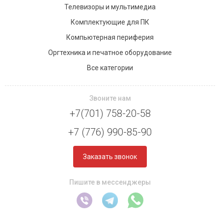
Телевизоры и мультимедиа
Комплектующие для ПК
Компьютерная периферия
Оргтехника и печатное оборудование
Все категории
Звоните нам
+7(701) 758-20-58
+7 (776) 990-85-90
Заказать звонок
Пишите в мессенджеры