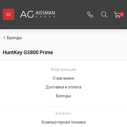
0
Бренды
HuntKey GS800 Prime
Информация
О магазине
Доставка и оплата
Бренды
Каталог
Компьютерная техника