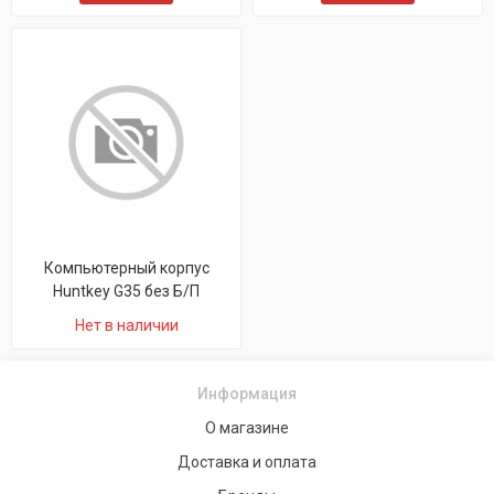
Компьютерный корпус
Huntkey G35 без Б/П
Нет в наличии
Информация
О магазине
Доставка и оплата