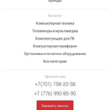
Бренды
Каталог
Компьютерная техника
Телевизоры и мультимедиа
Комплектующие для ПК
Компьютерная периферия
Оргтехника и печатное оборудование
Все категории
Звоните нам
+7(701) 758-20-58
+7 (776) 990-85-90
Заказать звонок