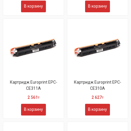
В корзину
В корзину
Картридж Europrint EPC-
Картридж Europrint EPC-
CE311A
CE310A
2 561
2 627
₸
₸
В корзину
В корзину