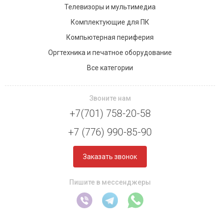
Телевизоры и мультимедиа
Комплектующие для ПК
Компьютерная периферия
Оргтехника и печатное оборудование
Все категории
Звоните нам
+7(701) 758-20-58
+7 (776) 990-85-90
Заказать звонок
Пишите в мессенджеры