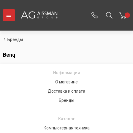
0
Бренды
Benq
Информация
О магазине
Доставка и оплата
Бренды
Каталог
Компьютерная техника